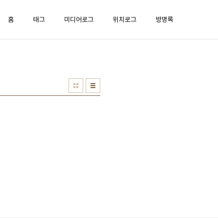
홈
태그
미디어로그
위치로그
방명록