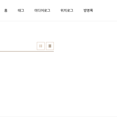
홈
태그
미디어로그
위치로그
방명록