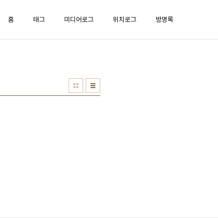
홈
태그
미디어로그
위치로그
방명록